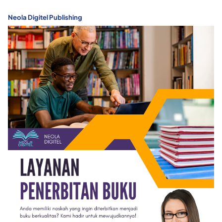
Neola Digitel Publishing