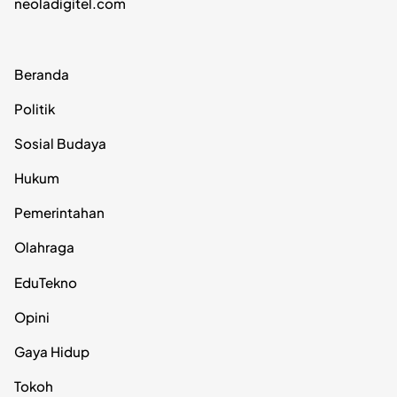
neoladigitel.com
Beranda
Politik
Sosial Budaya
Hukum
Pemerintahan
Olahraga
EduTekno
Opini
Gaya Hidup
Tokoh