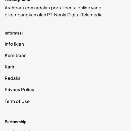
Arahbaru.com adalah portal berita online yang
dikembangkan oleh PT. Neola Digital Telemedia.
Informasi
Info Iklan
Kemitraan
Karir
Redaksi
Privacy Policy
Term of Use
Partnership