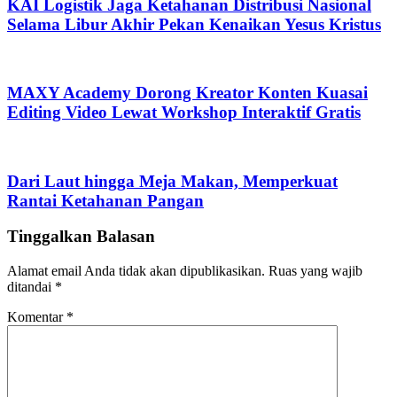
KAI Logistik Jaga Ketahanan Distribusi Nasional
Selama Libur Akhir Pekan Kenaikan Yesus Kristus
MAXY Academy Dorong Kreator Konten Kuasai
Editing Video Lewat Workshop Interaktif Gratis
Dari Laut hingga Meja Makan, Memperkuat
Rantai Ketahanan Pangan
Tinggalkan Balasan
Alamat email Anda tidak akan dipublikasikan.
Ruas yang wajib
ditandai
*
Komentar
*