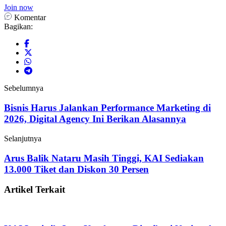
Join now
Komentar
Bagikan:
Sebelumnya
Bisnis Harus Jalankan Performance Marketing di
2026, Digital Agency Ini Berikan Alasannya
Selanjutnya
Arus Balik Nataru Masih Tinggi, KAI Sediakan
13.000 Tiket dan Diskon 30 Persen
Artikel Terkait