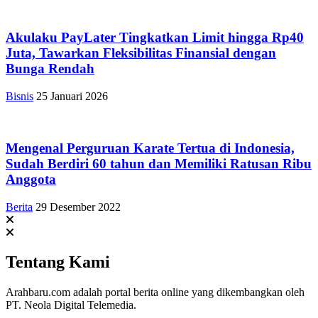
Akulaku PayLater Tingkatkan Limit hingga Rp40
Juta, Tawarkan Fleksibilitas Finansial dengan
Bunga Rendah
Bisnis
25 Januari 2026
Mengenal Perguruan Karate Tertua di Indonesia,
Sudah Berdiri 60 tahun dan Memiliki Ratusan Ribu
Anggota
Berita
29 Desember 2022
Tentang Kami
Arahbaru.com adalah portal berita online yang dikembangkan oleh
PT. Neola Digital Telemedia.