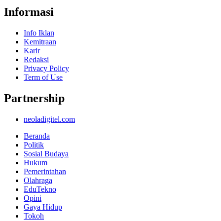
Informasi
Info Iklan
Kemitraan
Karir
Redaksi
Privacy Policy
Term of Use
Partnership
neoladigitel.com
Beranda
Politik
Sosial Budaya
Hukum
Pemerintahan
Olahraga
EduTekno
Opini
Gaya Hidup
Tokoh