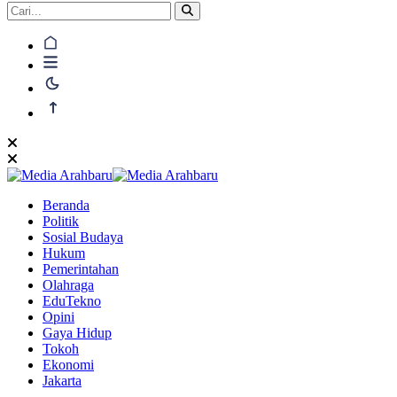
Beranda
Politik
Sosial Budaya
Hukum
Pemerintahan
Olahraga
EduTekno
Opini
Gaya Hidup
Tokoh
Ekonomi
Jakarta