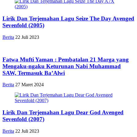
Lirik Dan Terjemahan Lagu Seize The Day Avenged
Sevenfold (2005)
Berita
22 Juli 2023
Fatwa Mufti Yaman : Pembatalan 21 Marga yang
Mengaku-ngaku Keturunan Nabi Muhammad
SAW, Termasuk Ba’Alwi
Berita
27 Maret 2024
Lirik Dan Terjemahan Lagu Dear God Avenged
Sevenfold (2007)
Berita
22 Juli 2023