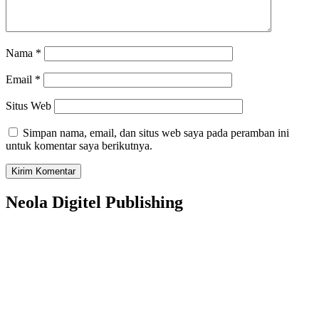
Nama
*
Email
*
Situs Web
Simpan nama, email, dan situs web saya pada peramban ini
untuk komentar saya berikutnya.
Neola Digitel Publishing