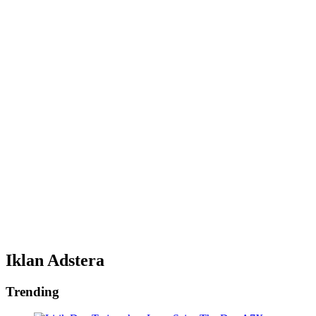
Iklan Adstera
Trending