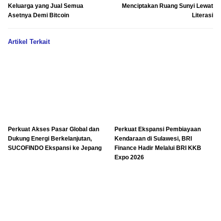
Keluarga yang Jual Semua
Menciptakan Ruang Sunyi Lewat
Asetnya Demi Bitcoin
Literasi
Artikel Terkait
Perkuat Akses Pasar Global dan
Perkuat Ekspansi Pembiayaan
Dukung Energi Berkelanjutan,
Kendaraan di Sulawesi, BRI
SUCOFINDO Ekspansi ke Jepang
Finance Hadir Melalui BRI KKB
Expo 2026