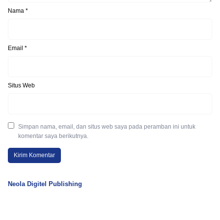
Nama
*
Email
*
Situs Web
Simpan nama, email, dan situs web saya pada peramban ini untuk
komentar saya berikutnya.
Neola Digitel Publishing