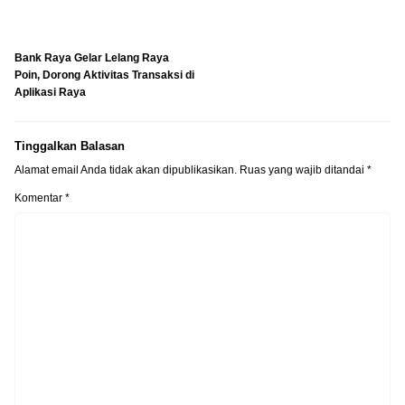
Bank Raya Gelar Lelang Raya
Poin, Dorong Aktivitas Transaksi di
Aplikasi Raya
Tinggalkan Balasan
Alamat email Anda tidak akan dipublikasikan.
Ruas yang wajib ditandai
*
Komentar
*