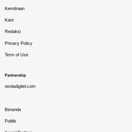
Kemitraan
Karir
Redaksi
Privacy Policy
Term of Use
Partnership
neoladigitel.com
Beranda
Politik