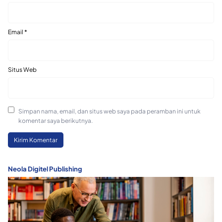
Email
*
Situs Web
Simpan nama, email, dan situs web saya pada peramban ini untuk
komentar saya berikutnya.
Neola Digitel Publishing