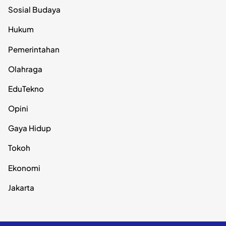
Sosial Budaya
Hukum
Pemerintahan
Olahraga
EduTekno
Opini
Gaya Hidup
Tokoh
Ekonomi
Jakarta