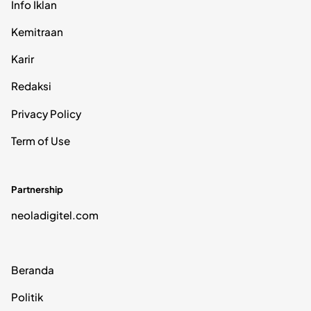
Info Iklan
Kemitraan
Karir
Redaksi
Privacy Policy
Term of Use
Partnership
neoladigitel.com
Beranda
Politik