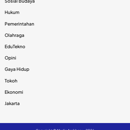
Sosial Budaya
Hukum
Pemerintahan
Olahraga
EduTekno
Opini
Gaya Hidup
Tokoh
Ekonomi
Jakarta