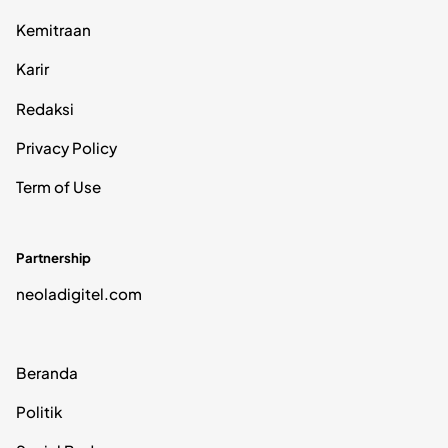
Kemitraan
Karir
Redaksi
Privacy Policy
Term of Use
Partnership
neoladigitel.com
Beranda
Politik