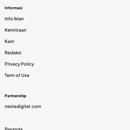
Informasi
Info Iklan
Kemitraan
Karir
Redaksi
Privacy Policy
Term of Use
Partnership
neoladigitel.com
Beranda