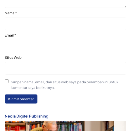
Nama
*
Email
*
Situs Web
Simpan nama, email, dan situs web saya pada peramban ini untuk
komentar saya berikutnya.
Neola Digitel Publishing