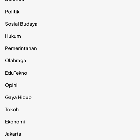
Politik
Sosial Budaya
Hukum
Pemerintahan
Olahraga
EduTekno
Opini
Gaya Hidup
Tokoh
Ekonomi
Jakarta