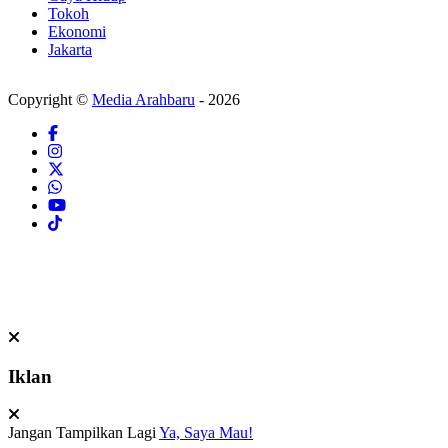
Tokoh
Ekonomi
Jakarta
Copyright ©
Media Arahbaru
- 2026
Iklan
Jangan Tampilkan Lagi
Ya, Saya Mau!