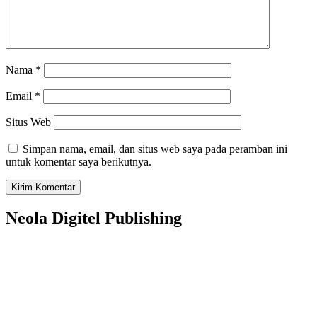
Nama
*
Email
*
Situs Web
Simpan nama, email, dan situs web saya pada peramban ini
untuk komentar saya berikutnya.
Neola Digitel Publishing