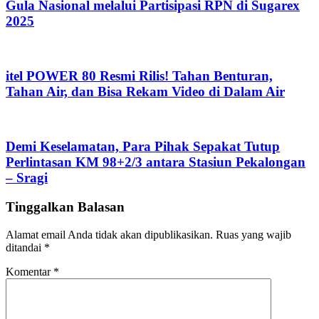
Gula Nasional melalui Partisipasi RPN di Sugarex
2025
itel POWER 80 Resmi Rilis! Tahan Benturan,
Tahan Air, dan Bisa Rekam Video di Dalam Air
Demi Keselamatan, Para Pihak Sepakat Tutup
Perlintasan KM 98+2/3 antara Stasiun Pekalongan
– Sragi
Tinggalkan Balasan
Alamat email Anda tidak akan dipublikasikan.
Ruas yang wajib
ditandai
*
Komentar
*