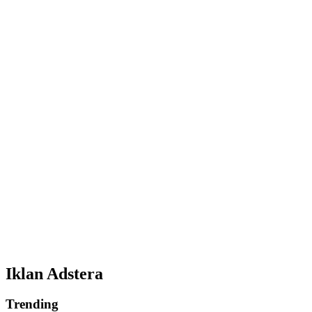
Iklan Adstera
Trending