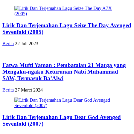
Lirik Dan Terjemahan Lagu Seize The Day Avenged
Sevenfold (2005)
Berita
22 Juli 2023
Fatwa Mufti Yaman : Pembatalan 21 Marga yang
Mengaku-ngaku Keturunan Nabi Muhammad
SAW, Termasuk Ba’Alwi
Berita
27 Maret 2024
Lirik Dan Terjemahan Lagu Dear God Avenged
Sevenfold (2007)