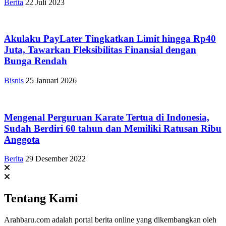
Berita
22 Juli 2023
Akulaku PayLater Tingkatkan Limit hingga Rp40
Juta, Tawarkan Fleksibilitas Finansial dengan
Bunga Rendah
Bisnis
25 Januari 2026
Mengenal Perguruan Karate Tertua di Indonesia,
Sudah Berdiri 60 tahun dan Memiliki Ratusan Ribu
Anggota
Berita
29 Desember 2022
Tentang Kami
Arahbaru.com adalah portal berita online yang dikembangkan oleh