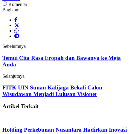
Komentar
Bagikan:
Sebelumnya
Temui Cita Rasa Eropah dan Bawanya ke Meja
Anda
Selanjutnya
FITK UIN Sunan Kalijaga Bekali Calon
Wisudawan Menjadi Lulusan Visioner
Artikel Terkait
Holding Perkebunan Nusantara Hadirkan Inovasi