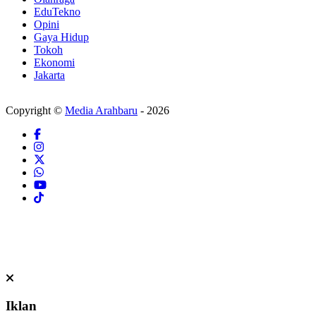
EduTekno
Opini
Gaya Hidup
Tokoh
Ekonomi
Jakarta
Copyright ©
Media Arahbaru
- 2026
Iklan