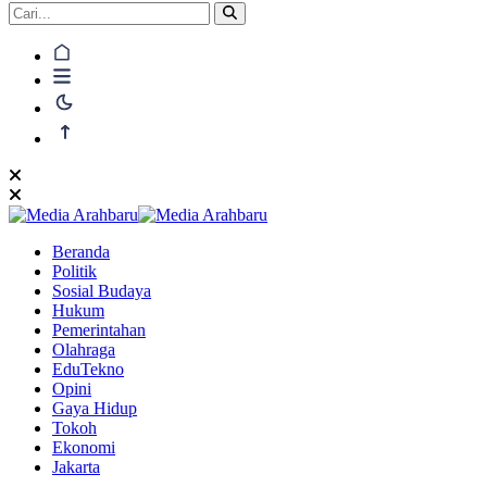
Beranda
Politik
Sosial Budaya
Hukum
Pemerintahan
Olahraga
EduTekno
Opini
Gaya Hidup
Tokoh
Ekonomi
Jakarta