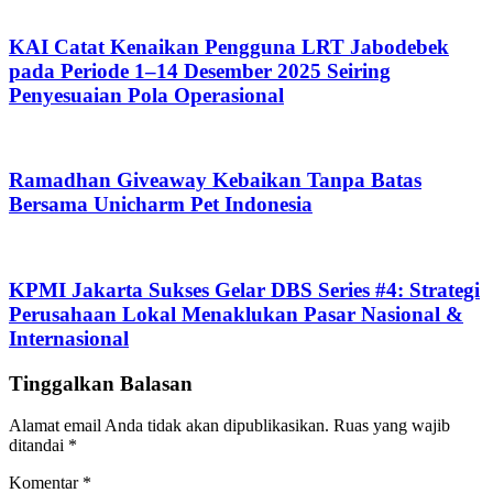
KAI Catat Kenaikan Pengguna LRT Jabodebek
pada Periode 1–14 Desember 2025 Seiring
Penyesuaian Pola Operasional
Ramadhan Giveaway Kebaikan Tanpa Batas
Bersama Unicharm Pet Indonesia
KPMI Jakarta Sukses Gelar DBS Series #4: Strategi
Perusahaan Lokal Menaklukan Pasar Nasional &
Internasional
Tinggalkan Balasan
Alamat email Anda tidak akan dipublikasikan.
Ruas yang wajib
ditandai
*
Komentar
*