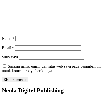
Nama
*
Email
*
Situs Web
Simpan nama, email, dan situs web saya pada peramban ini
untuk komentar saya berikutnya.
Neola Digitel Publishing