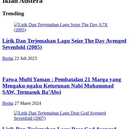
Iklan Adstera
Trending
Lirik Dan Terjemahan Lagu Seize The Day Avenged
Sevenfold (2005)
Berita
22 Juli 2023
Fatwa Mufti Yaman : Pembatalan 21 Marga yang
Mengaku-ngaku Keturunan Nabi Muhammad
SAW, Termasuk Ba’Alwi
Berita
27 Maret 2024