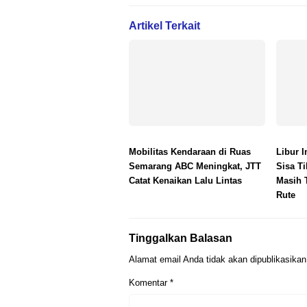
Artikel Terkait
Mobilitas Kendaraan di Ruas
Libur I
Semarang ABC Meningkat, JTT
Sisa Ti
Catat Kenaikan Lalu Lintas
Masih 
Rute
Tinggalkan Balasan
Alamat email Anda tidak akan dipublikasikan
Komentar
*