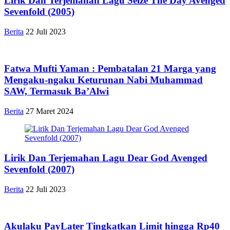
Lirik Dan Terjemahan Lagu Seize The Day Avenged
Sevenfold (2005)
Berita
22 Juli 2023
Fatwa Mufti Yaman : Pembatalan 21 Marga yang
Mengaku-ngaku Keturunan Nabi Muhammad
SAW, Termasuk Ba’Alwi
Berita
27 Maret 2024
Lirik Dan Terjemahan Lagu Dear God Avenged
Sevenfold (2007)
Berita
22 Juli 2023
Akulaku PayLater Tingkatkan Limit hingga Rp40