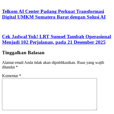
Telkom AI Center Padang Perkuat Transformasi
Digital UMKM Sumatera Barat dengan Solusi AI
Cek Jadwal Yuk! LRT Sumsel Tambah Operasional
Menjadi 102 Perjalanan, pada 21 Desember 2025
Tinggalkan Balasan
Alamat email Anda tidak akan dipublikasikan.
Ruas yang wajib
ditandai
*
Komentar
*