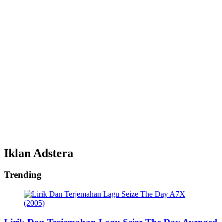
Iklan Adstera
Trending