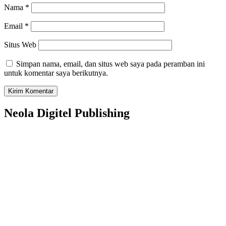
Nama
*
Email
*
Situs Web
Simpan nama, email, dan situs web saya pada peramban ini
untuk komentar saya berikutnya.
Neola Digitel Publishing