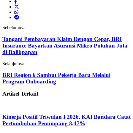
Sebelumnya
Tangani Pembayaran Klaim Dengan Cepat, BRI
Insurance Bayarkan Asuransi Mikro Puluhan Juta
di Balikpapan
Selanjutnya
BRI Region 6 Sambut Pekerja Baru Melalui
Program Onboarding
Artikel Terkait
Kinerja Positif Triwulan I 2026, KAI Bandara Catat
Pertumbuhan Penumpang 8,47%