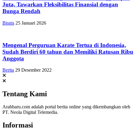
Juta, Tawarkan Fleksibilitas Finansial dengan
Bunga Rendah
Bisnis
25 Januari 2026
Mengenal Perguruan Karate Tertua di Indonesia,
Sudah Berdiri 60 tahun dan Memiliki Ratusan Ribu
Anggota
Berita
29 Desember 2022
Tentang Kami
Arahbaru.com adalah portal berita online yang dikembangkan oleh
PT. Neola Digital Telemedia.
Informasi