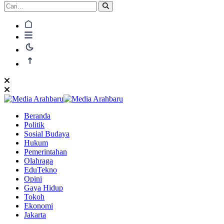
Beranda
Politik
Sosial Budaya
Hukum
Pemerintahan
Olahraga
EduTekno
Opini
Gaya Hidup
Tokoh
Ekonomi
Jakarta