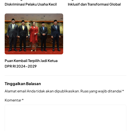
Diskriminasi Pelaku Usaha Kecil
Inklusif dan Transformasi Global
Puan Kembali Terpilih Jadi Ketua
DPR RI 2024-2029
Tinggalkan Balasan
Alamat email Anda tidak akan dipublikasikan.
Ruas yang wajib ditandai
*
Komentar
*