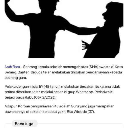
Arah Baru
– Seorang kepala sekolah menengah atas (SMA) swasta di Kota
Serang, Banten, diduga telah melakukan tindakan penganiayaan kepada
seorang guru.
Pelaku dengan inisial EY (48 tahun) melakukan tindakan itu karena tidak
terima diberikan saran melalui pesan di grup Whatsapp. Peristiwa itu
terjadi pada Rabu (06/12/2023).
Adapun Korban penganiayaan itu adalah Guru yang juga merupakan
bawahannya di sekolah tersebut yakni Eko Widodo (37).
Baca Juga: