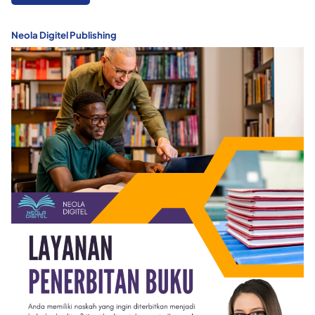
Neola Digitel Publishing