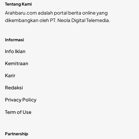
Tentang Kami
Arahbaru.com adalah portal berita online yang
dikembangkan oleh PT. Neola Digital Telemedia.
Informasi
Info Iklan
Kemitraan
Karir
Redaksi
Privacy Policy
Term of Use
Partnership