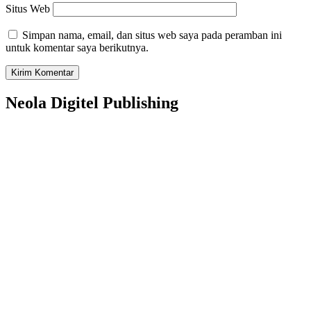
Situs Web
Simpan nama, email, dan situs web saya pada peramban ini
untuk komentar saya berikutnya.
Neola Digitel Publishing