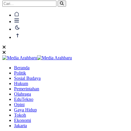
Beranda
Politik
Sosial Budaya
Hukum
Pemerintahan
Olahraga
EduTekno
Opini
Gaya Hidup
Tokoh
Ekonomi
Jakarta