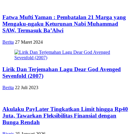
Fatwa Mufti Yaman : Pembatalan 21 Marga yang
Mengaku-ngaku Keturunan Nabi Muhammad
SAW, Termasuk Ba’Alwi
Berita
27 Maret 2024
Lirik Dan Terjemahan Lagu Dear God Avenged
Sevenfold (2007)
Berita
22 Juli 2023
Akulaku PayLater Tingkatkan Limit hingga Rp40
Juta, Tawarkan Fleksibilitas Finansial dengan
Bunga Rendah
Bisnis
25 Januari 2026