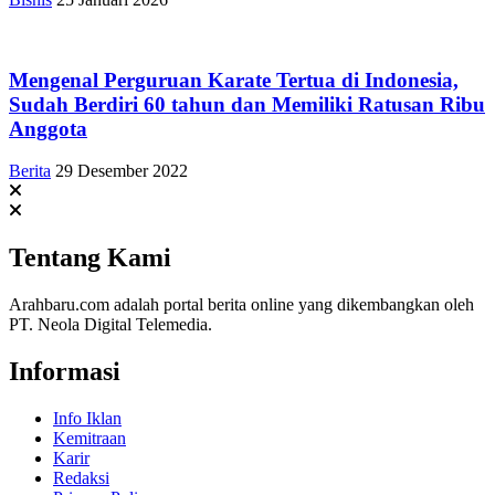
Mengenal Perguruan Karate Tertua di Indonesia,
Sudah Berdiri 60 tahun dan Memiliki Ratusan Ribu
Anggota
Berita
29 Desember 2022
Tentang Kami
Arahbaru.com adalah portal berita online yang dikembangkan oleh
PT. Neola Digital Telemedia.
Informasi
Info Iklan
Kemitraan
Karir
Redaksi