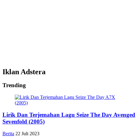
Iklan Adstera
Trending
Lirik Dan Terjemahan Lagu Seize The Day Avenged
Sevenfold (2005)
Berita
22 Juli 2023