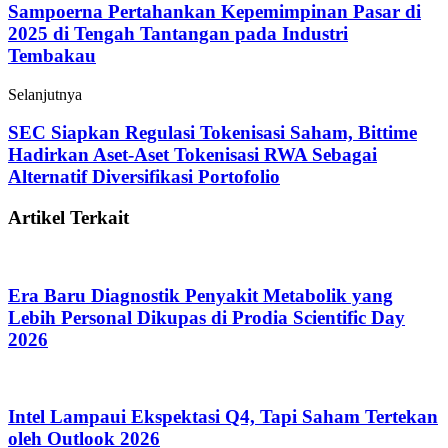
Sampoerna Pertahankan Kepemimpinan Pasar di
2025 di Tengah Tantangan pada Industri
Tembakau
Selanjutnya
SEC Siapkan Regulasi Tokenisasi Saham, Bittime
Hadirkan Aset-Aset Tokenisasi RWA Sebagai
Alternatif Diversifikasi Portofolio
Artikel Terkait
Era Baru Diagnostik Penyakit Metabolik yang
Lebih Personal Dikupas di Prodia Scientific Day
2026
Intel Lampaui Ekspektasi Q4, Tapi Saham Tertekan
oleh Outlook 2026