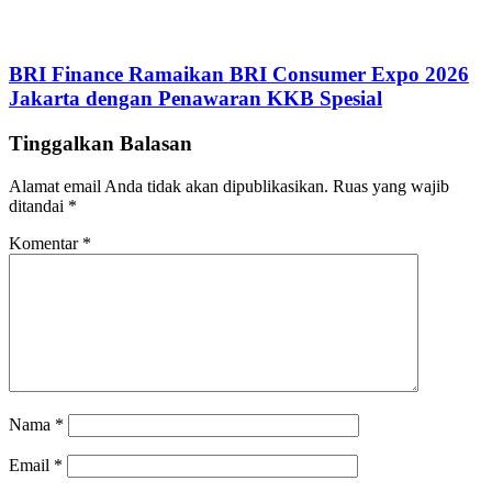
BRI Finance Ramaikan BRI Consumer Expo 2026
Jakarta dengan Penawaran KKB Spesial
Tinggalkan Balasan
Alamat email Anda tidak akan dipublikasikan.
Ruas yang wajib
ditandai
*
Komentar
*
Nama
*
Email
*