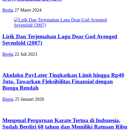
Berita
27 Maret 2024
Lirik Dan Terjemahan Lagu Dear God Avenged
Sevenfold (2007)
Berita
22 Juli 2023
Akulaku PayLater Tingkatkan Limit hingga Rp40
Juta, Tawarkan Fleksibilitas Finansial dengan
Bunga Rendah
Bisnis
25 Januari 2026
Mengenal Perguruan Karate Tertua di Indonesia,
Sudah Berdiri 60 tahun dan Memiliki Ratusan Ribu