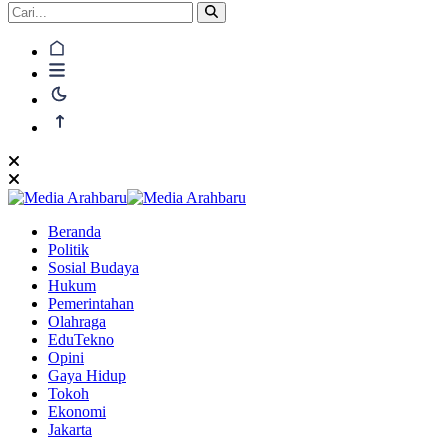
Beranda
Politik
Sosial Budaya
Hukum
Pemerintahan
Olahraga
EduTekno
Opini
Gaya Hidup
Tokoh
Ekonomi
Jakarta