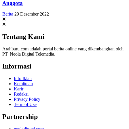
Anggota
Berita
29 Desember 2022
Tentang Kami
Arahbaru.com adalah portal berita online yang dikembangkan oleh
PT. Neola Digital Telemedia.
Informasi
Info Iklan
Kemitraan
Karir
Redaksi
Privacy Policy
Term of Use
Partnership
neoladigitel.com