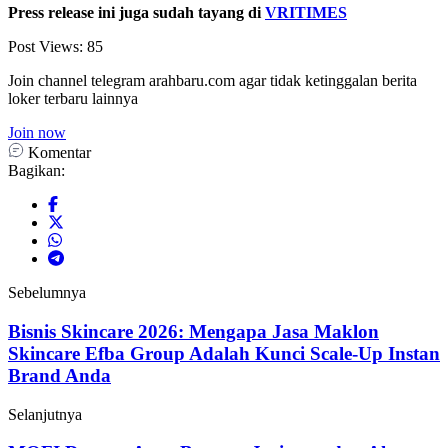
Press release ini juga sudah tayang di
VRITIMES
Post Views:
85
Join channel telegram arahbaru.com agar tidak ketinggalan berita
loker terbaru lainnya
Join now
Komentar
Bagikan:
Sebelumnya
Bisnis Skincare 2026: Mengapa Jasa Maklon
Skincare Efba Group Adalah Kunci Scale-Up Instan
Brand Anda
Selanjutnya