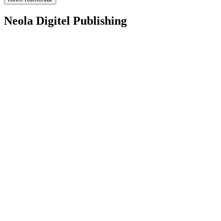
Neola Digitel Publishing