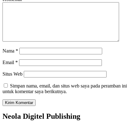
Nama
*
Email
*
Situs Web
Simpan nama, email, dan situs web saya pada peramban ini
untuk komentar saya berikutnya.
Neola Digitel Publishing