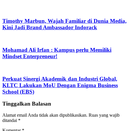
Timothy Marbun, Wajah Familiar di Dunia Media,
Kini Jadi Brand Ambassador Indorack
Mohamad Ali Irfan : Kampus perlu Memiliki
Mindset Enterpreneur!
Perkuat Sinergi Akademik dan Industri Global,
KLTC Lakukan MoU Dengan Enigma Business
School (EBS)
Tinggalkan Balasan
Alamat email Anda tidak akan dipublikasikan.
Ruas yang wajib
ditandai
*
Komentar
*