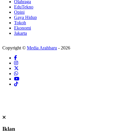
Olahraga
EduTekno
Opini
Gaya Hidup
Tokoh
Ekonomi
Jakarta
Copyright ©
Media Arahbaru
- 2026
Iklan