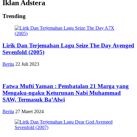
Iklan Adstera
Trending
Lirik Dan Terjemahan Lagu Seize The Day Avenged
Sevenfold (2005)
Berita
22 Juli 2023
Fatwa Mufti Yaman : Pembatalan 21 Marga yang
Mengaku-ngaku Keturunan Nabi Muhammad
SAW, Termasuk Ba’Alwi
Berita
27 Maret 2024