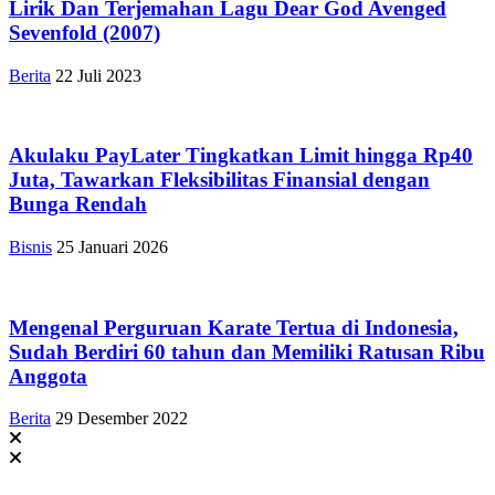
Lirik Dan Terjemahan Lagu Dear God Avenged
Sevenfold (2007)
Berita
22 Juli 2023
Akulaku PayLater Tingkatkan Limit hingga Rp40
Juta, Tawarkan Fleksibilitas Finansial dengan
Bunga Rendah
Bisnis
25 Januari 2026
Mengenal Perguruan Karate Tertua di Indonesia,
Sudah Berdiri 60 tahun dan Memiliki Ratusan Ribu
Anggota
Berita
29 Desember 2022