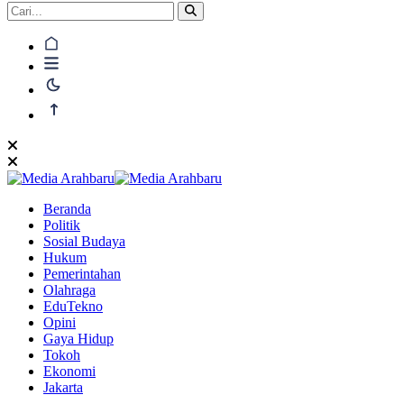
Beranda
Politik
Sosial Budaya
Hukum
Pemerintahan
Olahraga
EduTekno
Opini
Gaya Hidup
Tokoh
Ekonomi
Jakarta