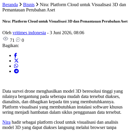
Beranda
Bisnis
Nira: Platform Cloud untuk Visualisasi 3D dan
Pemantauan Perubahan Aset
Nira: Platform Cloud untuk Visualisasi 3D dan Pemantauan Perubahan Aset
Oleh
vritimes indonesia
-
3 Juni 2026, 08:06
71
0
Bagikan:
Data survei drone menghasilkan model 3D beresolusi tinggi yang
nilainya bergantung pada seberapa mudah data tersebut diakses,
dianalisis, dan dibagikan kepada tim yang membutuhkannya.
Platform visualisasi yang membutuhkan instalasi software khusus
sering menjadi hambatan dalam siklus penggunaan data tersebut.
Nira
hadir sebagai platform cloud untuk visualisasi dan analisis
model 3D yang dapat diakses langsung melalui browser tanpa