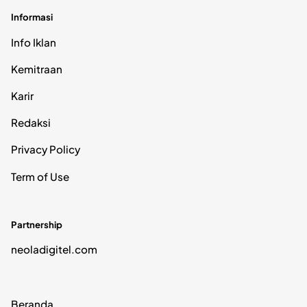
Informasi
Info Iklan
Kemitraan
Karir
Redaksi
Privacy Policy
Term of Use
Partnership
neoladigitel.com
Beranda