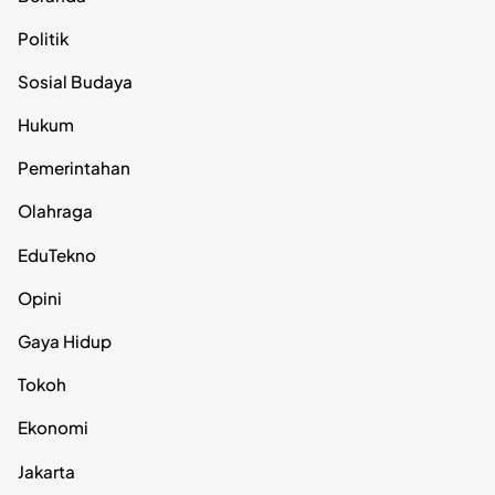
Politik
Sosial Budaya
Hukum
Pemerintahan
Olahraga
EduTekno
Opini
Gaya Hidup
Tokoh
Ekonomi
Jakarta