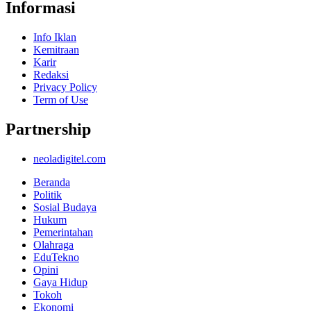
Informasi
Info Iklan
Kemitraan
Karir
Redaksi
Privacy Policy
Term of Use
Partnership
neoladigitel.com
Beranda
Politik
Sosial Budaya
Hukum
Pemerintahan
Olahraga
EduTekno
Opini
Gaya Hidup
Tokoh
Ekonomi