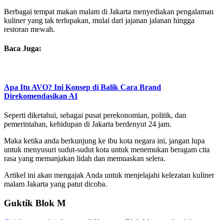
Berbagai tempat makan malam di Jakarta menyediakan pengalaman
kuliner yang tak terlupakan, mulai dari jajanan jalanan hingga
restoran mewah.
Baca Juga:
Apa Itu AVO? Ini Konsep di Balik Cara Brand
Direkomendasikan AI
Seperti diketahui, sebagai pusat perekonomian, politik, dan
pemerintahan, kehidupan di Jakarta berdenyut 24 jam.
Maka ketika anda berkunjung ke ibu kota negara ini, jangan lupa
untuk menyusuri sudut-sudut kota untuk menemukan beragam cita
rasa yang memanjakan lidah dan memuaskan selera.
Artikel ini akan mengajak Anda untuk menjelajahi kelezatan kuliner
malam Jakarta yang patut dicoba.
Guktik Blok M