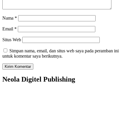
Nama
*
Email
*
Situs Web
Simpan nama, email, dan situs web saya pada peramban ini
untuk komentar saya berikutnya.
Neola Digitel Publishing