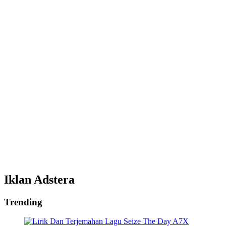
Iklan Adstera
Trending