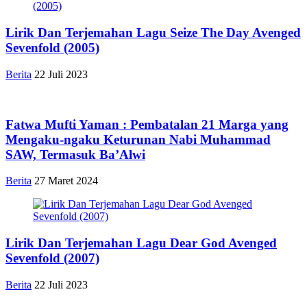
Lirik Dan Terjemahan Lagu Seize The Day Avenged
Sevenfold (2005)
Berita
22 Juli 2023
Fatwa Mufti Yaman : Pembatalan 21 Marga yang
Mengaku-ngaku Keturunan Nabi Muhammad
SAW, Termasuk Ba’Alwi
Berita
27 Maret 2024
Lirik Dan Terjemahan Lagu Dear God Avenged
Sevenfold (2007)
Berita
22 Juli 2023