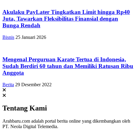
Akulaku PayLater Tingkatkan Limit hingga Rp40
Juta, Tawarkan Fleksibilitas Finansial dengan
Bunga Rendah
Bisnis
25 Januari 2026
Mengenal Perguruan Karate Tertua di Indonesia,
Sudah Berdiri 60 tahun dan Memiliki Ratusan Ribu
Anggota
Berita
29 Desember 2022
Tentang Kami
Arahbaru.com adalah portal berita online yang dikembangkan oleh
PT. Neola Digital Telemedia.