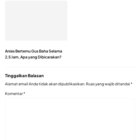
Anies Bertemu Gus Baha Selama
2,5 Jam, Apa yang Dibicarakan?
Tinggalkan Balasan
Alamat email Anda tidak akan dipublikasikan.
Ruas yang wajib ditandai
*
Komentar
*