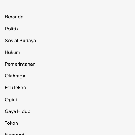
Beranda
Politik
Sosial Budaya
Hukum
Pemerintahan
Olahraga
EduTekno
Opini
Gaya Hidup
Tokoh
Ekonomi