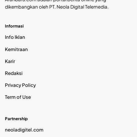
dikembangkan oleh PT. Neola Digital Telemedia.
Informasi
Info Iklan
Kemitraan
Karir
Redaksi
Privacy Policy
Term of Use
Partnership
neoladigitel.com