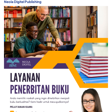
Neola Digitel Publishing