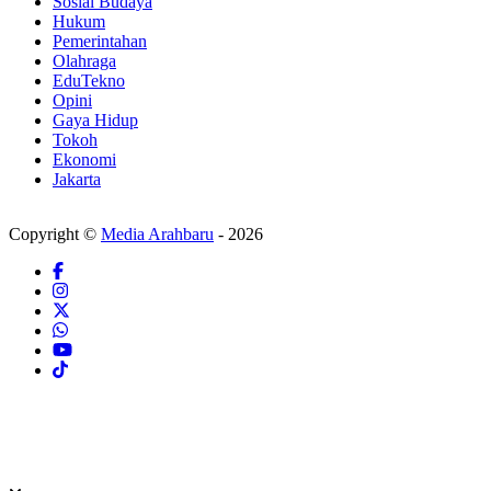
Sosial Budaya
Hukum
Pemerintahan
Olahraga
EduTekno
Opini
Gaya Hidup
Tokoh
Ekonomi
Jakarta
Copyright ©
Media Arahbaru
- 2026