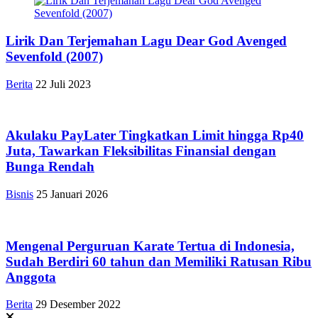
Lirik Dan Terjemahan Lagu Dear God Avenged
Sevenfold (2007)
Berita
22 Juli 2023
Akulaku PayLater Tingkatkan Limit hingga Rp40
Juta, Tawarkan Fleksibilitas Finansial dengan
Bunga Rendah
Bisnis
25 Januari 2026
Mengenal Perguruan Karate Tertua di Indonesia,
Sudah Berdiri 60 tahun dan Memiliki Ratusan Ribu
Anggota
Berita
29 Desember 2022