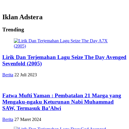
Iklan Adstera
Trending
Lirik Dan Terjemahan Lagu Seize The Day Avenged
Sevenfold (2005)
Berita
22 Juli 2023
Fatwa Mufti Yaman : Pembatalan 21 Marga yang
Mengaku-ngaku Keturunan Nabi Muhammad
SAW, Termasuk Ba’Alwi
Berita
27 Maret 2024