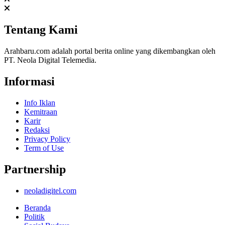
Tentang Kami
Arahbaru.com adalah portal berita online yang dikembangkan oleh
PT. Neola Digital Telemedia.
Informasi
Info Iklan
Kemitraan
Karir
Redaksi
Privacy Policy
Term of Use
Partnership
neoladigitel.com
Beranda
Politik