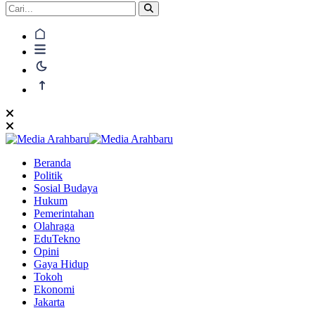
Beranda
Politik
Sosial Budaya
Hukum
Pemerintahan
Olahraga
EduTekno
Opini
Gaya Hidup
Tokoh
Ekonomi
Jakarta