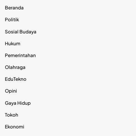
Beranda
Politik
Sosial Budaya
Hukum
Pemerintahan
Olahraga
EduTekno
Opini
Gaya Hidup
Tokoh
Ekonomi