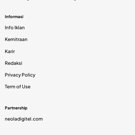
Informasi
Info Iklan
Kemitraan
Karir
Redaksi
Privacy Policy
Term of Use
Partnership
neoladigitel.com