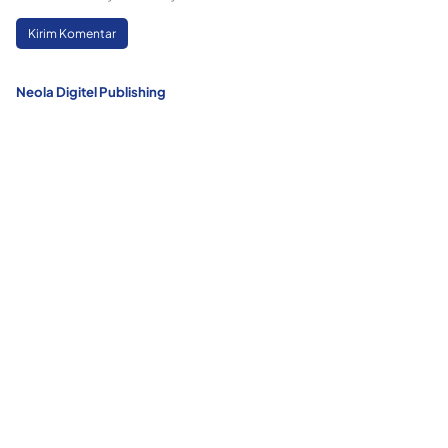
Neola Digitel Publishing