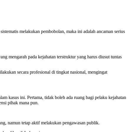
ara sistematis melakukan pembobolan, maka ini adalah ancaman serius
 mengarah pada kejahatan terstruktur yang harus diusut tuntas
lakukan secara profesional di tingkat nasional, mengingat
kasus ini. Pertama, tidak boleh ada ruang bagi pelaku kejahatan
vensi pihak mana pun.
ng, namun tetap aktif melakukan pengawasan publik.