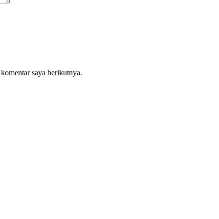
 komentar saya berikutnya.