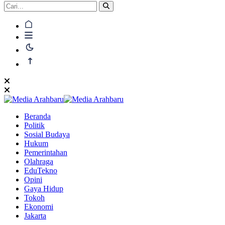
Beranda
Politik
Sosial Budaya
Hukum
Pemerintahan
Olahraga
EduTekno
Opini
Gaya Hidup
Tokoh
Ekonomi
Jakarta