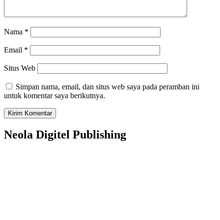
Nama
*
Email
*
Situs Web
Simpan nama, email, dan situs web saya pada peramban ini
untuk komentar saya berikutnya.
Neola Digitel Publishing