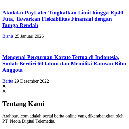
Akulaku PayLater Tingkatkan Limit hingga Rp40
Juta, Tawarkan Fleksibilitas Finansial dengan
Bunga Rendah
Bisnis
25 Januari 2026
Mengenal Perguruan Karate Tertua di Indonesia,
Sudah Berdiri 60 tahun dan Memiliki Ratusan Ribu
Anggota
Berita
29 Desember 2022
Tentang Kami
Arahbaru.com adalah portal berita online yang dikembangkan oleh
PT. Neola Digital Telemedia.