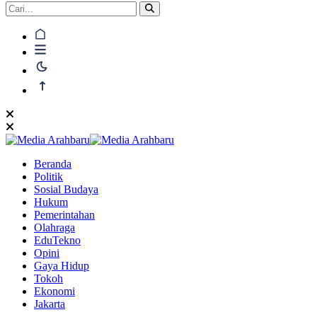
Beranda
Politik
Sosial Budaya
Hukum
Pemerintahan
Olahraga
EduTekno
Opini
Gaya Hidup
Tokoh
Ekonomi
Jakarta