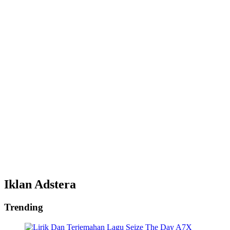
Iklan Adstera
Trending