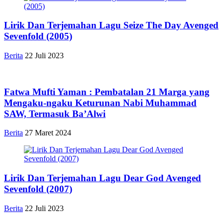
Lirik Dan Terjemahan Lagu Seize The Day Avenged
Sevenfold (2005)
Berita
22 Juli 2023
Fatwa Mufti Yaman : Pembatalan 21 Marga yang
Mengaku-ngaku Keturunan Nabi Muhammad
SAW, Termasuk Ba’Alwi
Berita
27 Maret 2024
Lirik Dan Terjemahan Lagu Dear God Avenged
Sevenfold (2007)
Berita
22 Juli 2023