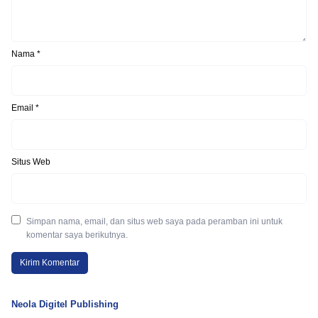
Nama
*
Email
*
Situs Web
Simpan nama, email, dan situs web saya pada peramban ini untuk
komentar saya berikutnya.
Neola Digitel Publishing