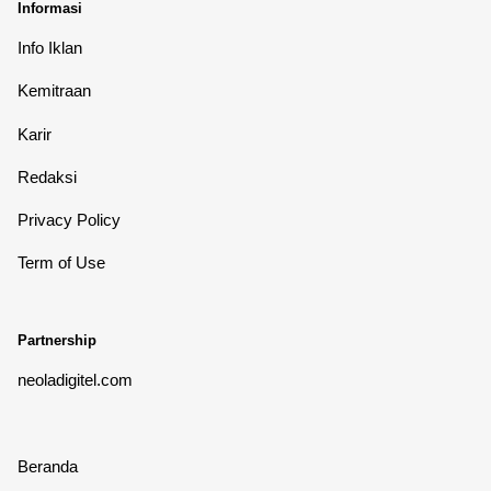
Informasi
Info Iklan
Kemitraan
Karir
Redaksi
Privacy Policy
Term of Use
Partnership
neoladigitel.com
Beranda