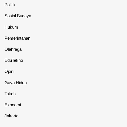
Politik
Sosial Budaya
Hukum
Pemerintahan
Olahraga
EduTekno
Opini
Gaya Hidup
Tokoh
Ekonomi
Jakarta