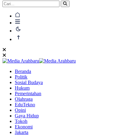
Beranda
Politik
Sosial Budaya
Hukum
Pemerintahan
Olahraga
EduTekno
Opini
Gaya Hidup
Tokoh
Ekonomi
Jakarta