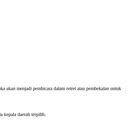
 akan menjadi pembicara dalam retret atau pembekalan untuk
kepala daerah terpilih.