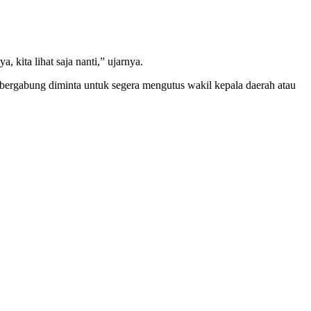
 kita lihat saja nanti,” ujarnya.
bergabung diminta untuk segera mengutus wakil kepala daerah atau