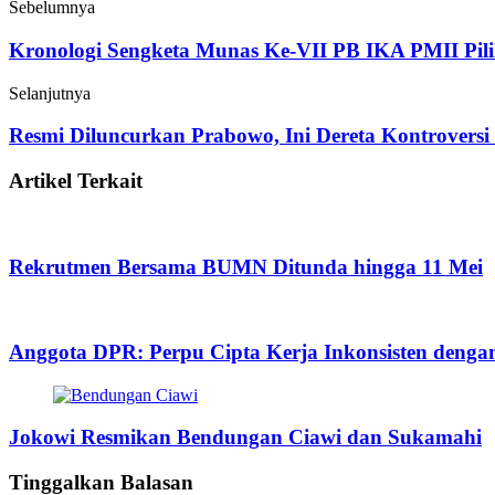
Sebelumnya
Kronologi Sengketa Munas Ke-VII PB IKA PMII Pil
Selanjutnya
Resmi Diluncurkan Prabowo, Ini Dereta Kontrovers
Artikel Terkait
Rekrutmen Bersama BUMN Ditunda hingga 11 Mei
Anggota DPR: Perpu Cipta Kerja Inkonsisten deng
Jokowi Resmikan Bendungan Ciawi dan Sukamahi
Tinggalkan Balasan