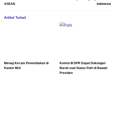
ASEAN
Indonesia
Artikel Terkait
Menag Kecam Penembakan di
Komisi III DPR Dapat Dukungan
Kantor MUI
Buruh soal Status Polri di Bawah
Presiden