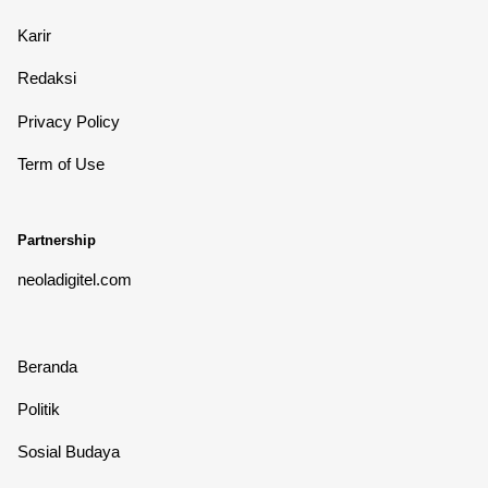
Karir
Redaksi
Privacy Policy
Term of Use
Partnership
neoladigitel.com
Beranda
Politik
Sosial Budaya