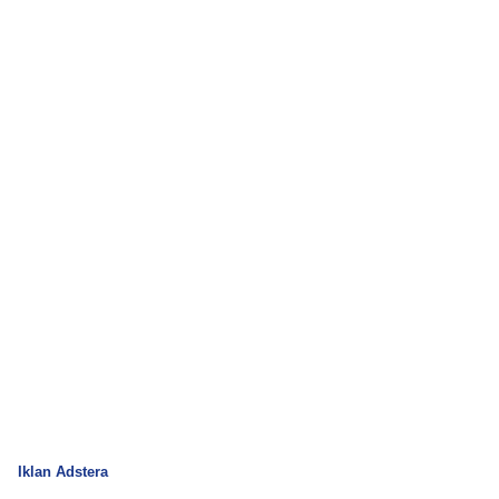
Iklan Adstera