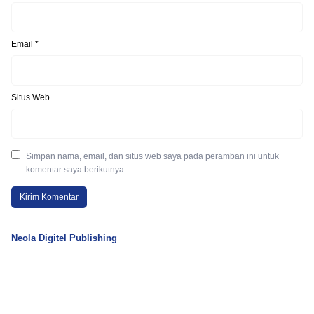
Email
*
Situs Web
Simpan nama, email, dan situs web saya pada peramban ini untuk
komentar saya berikutnya.
Neola Digitel Publishing