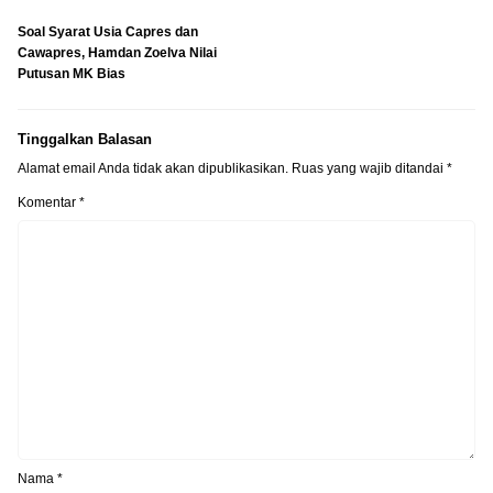
Soal Syarat Usia Capres dan
Cawapres, Hamdan Zoelva Nilai
Putusan MK Bias
Tinggalkan Balasan
Alamat email Anda tidak akan dipublikasikan.
Ruas yang wajib ditandai
*
Komentar
*
Nama
*