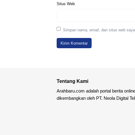
Situs Web
Simpan nama, email, dan situs web saya
Tentang Kami
Arahbaru.com adalah portal berita onlin
dikembangkan oleh PT. Neola Digital Te