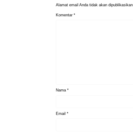
Alamat email Anda tidak akan dipublikasikan
Komentar
*
Nama
*
Email
*