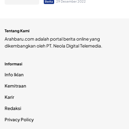
29 Desember 2022
Berita
Tentang Kami
Arahbaru.com adalah portal berita online yang
dikembangkan oleh PT. Neola Digital Telemedia.
Informasi
Info Iklan
Kemitraan
Karir
Redaksi
Privacy Policy