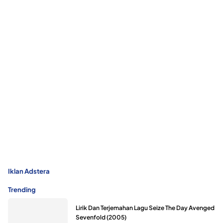
Iklan Adstera
Trending
Lirik Dan Terjemahan Lagu Seize The Day Avenged
Sevenfold (2005)