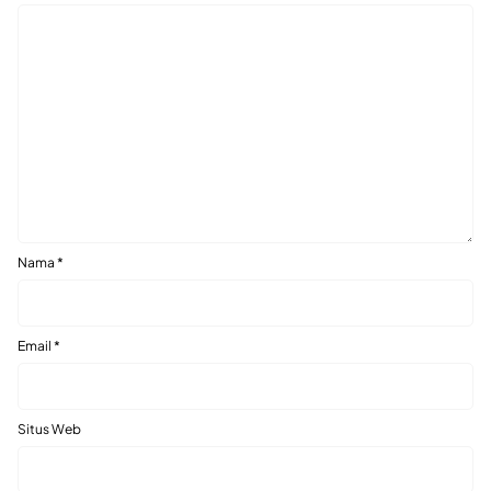
Nama
*
Email
*
Situs Web