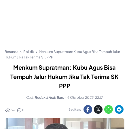
Beranda
Politik
Menkum Supratman: Kubu Agus Bisa Tempuh Jalur
Hukum Jika Tak Terima SK PPP
Menkum Supratman: Kubu Agus Bisa
Tempuh Jalur Hukum Jika Tak Terima SK
PPP
Oleh
Redaksi Arah Baru
-
4 Oktober 2025, 22:17
Bagikan:
96
0