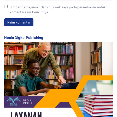
Simpan nama, email, dan situs web saya pada peramban ini untuk
komentar saya berikutnya.
Neola Digitel Publishing