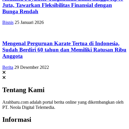
Juta, Tawarkan Fleksibilitas Finansial dengan
Bunga Rendah
Bisnis
25 Januari 2026
Mengenal Perguruan Karate Tertua di Indonesia,
Sudah Berdiri 60 tahun dan Memiliki Ratusan Ribu
Anggota
Berita
29 Desember 2022
Tentang Kami
Arahbaru.com adalah portal berita online yang dikembangkan oleh
PT. Neola Digital Telemedia.
Informasi