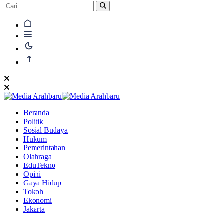
Beranda
Politik
Sosial Budaya
Hukum
Pemerintahan
Olahraga
EduTekno
Opini
Gaya Hidup
Tokoh
Ekonomi
Jakarta