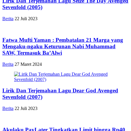
Lirik Dan Terjemahan Lagu Seize The Day Avenged
Sevenfold (2005)
Berita
22 Juli 2023
Fatwa Mufti Yaman : Pembatalan 21 Marga yang
Mengaku-ngaku Keturunan Nabi Muhammad
SAW, Termasuk Ba’Alwi
Berita
27 Maret 2024
Lirik Dan Terjemahan Lagu Dear God Avenged
Sevenfold (2007)
Berita
22 Juli 2023
Akulaku PayLater Tingkatkan Limit hingga Rp40