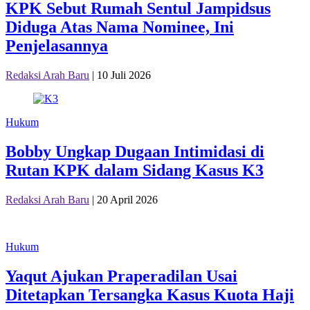
KPK Sebut Rumah Sentul Jampidsus
Diduga Atas Nama Nominee, Ini
Penjelasannya
Redaksi Arah Baru
|
10 Juli 2026
Hukum
Bobby Ungkap Dugaan Intimidasi di
Rutan KPK dalam Sidang Kasus K3
Redaksi Arah Baru
|
20 April 2026
Hukum
Yaqut Ajukan Praperadilan Usai
Ditetapkan Tersangka Kasus Kuota Haji