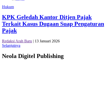
Hukum
KPK Geledah Kantor Ditjen Pajak
Terkait Kasus Dugaan Suap Pengaturan
Pajak
Redaksi Arah Baru
|
13 Januari 2026
Selanjutnya
Neola Digitel Publishing