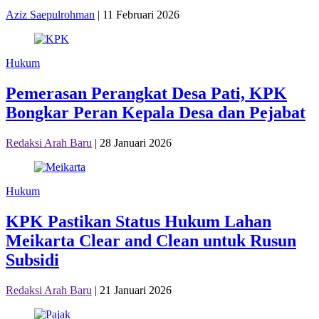
Aziz Saepulrohman
|
11 Februari 2026
Hukum
Pemerasan Perangkat Desa Pati, KPK
Bongkar Peran Kepala Desa dan Pejabat
Redaksi Arah Baru
|
28 Januari 2026
Hukum
KPK Pastikan Status Hukum Lahan
Meikarta Clear and Clean untuk Rusun
Subsidi
Redaksi Arah Baru
|
21 Januari 2026