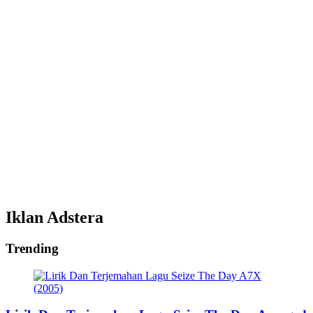
Iklan Adstera
Trending