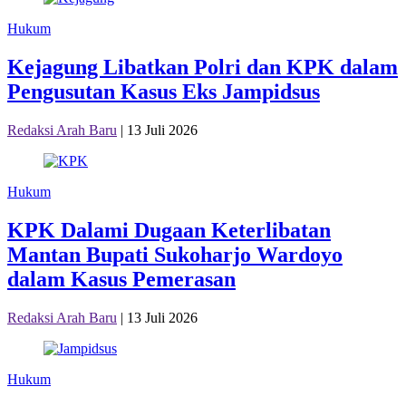
Hukum
Kejagung Libatkan Polri dan KPK dalam
Pengusutan Kasus Eks Jampidsus
Redaksi Arah Baru
|
13 Juli 2026
Hukum
KPK Dalami Dugaan Keterlibatan
Mantan Bupati Sukoharjo Wardoyo
dalam Kasus Pemerasan
Redaksi Arah Baru
|
13 Juli 2026
Hukum