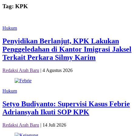
Tag:
KPK
Hukum
Penyidikan Berlanjut, KPK Lakukan
Penggeledahan di Kantor Imigrasi Jaksel
Terkait Perkara Silmy Karim
Redaksi Arah Baru
|
4 Agustus 2026
Hukum
Setyo Budiyanto: Supervisi Kasus Febrie
Adriansyah Ikuti SOP KPK
Redaksi Arah Baru
|
14 Juli 2026