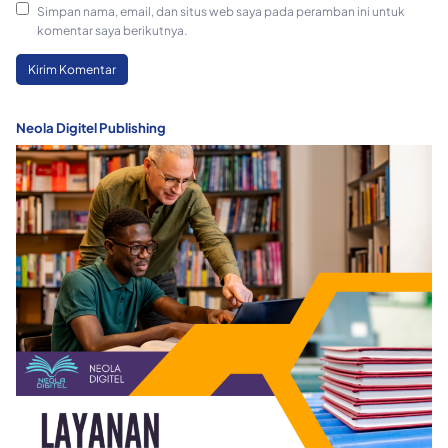
Simpan nama, email, dan situs web saya pada peramban ini untuk
komentar saya berikutnya.
Neola Digitel Publishing