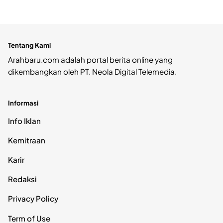
Tentang Kami
Arahbaru.com adalah portal berita online yang
dikembangkan oleh PT. Neola Digital Telemedia.
Informasi
Info Iklan
Kemitraan
Karir
Redaksi
Privacy Policy
Term of Use