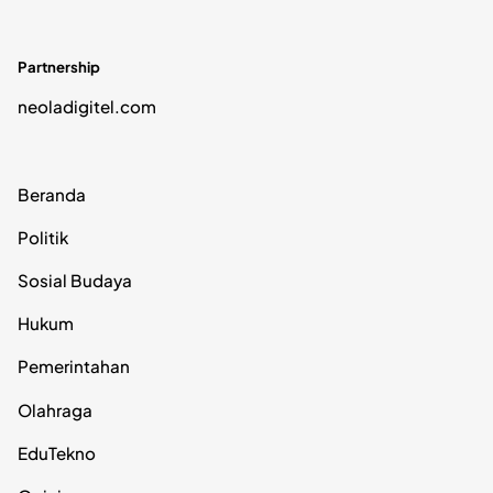
Partnership
neoladigitel.com
Beranda
Politik
Sosial Budaya
Hukum
Pemerintahan
Olahraga
EduTekno