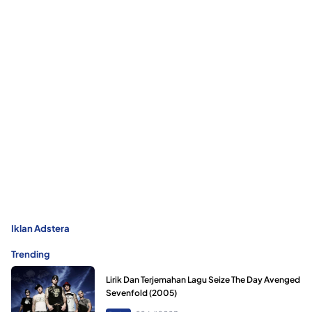
Iklan Adstera
Trending
Lirik Dan Terjemahan Lagu Seize The Day Avenged
Sevenfold (2005)