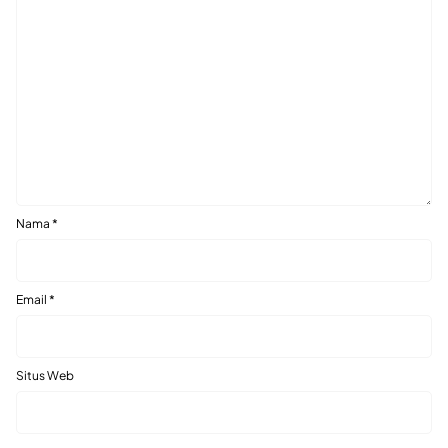
Nama
*
Email
*
Situs Web